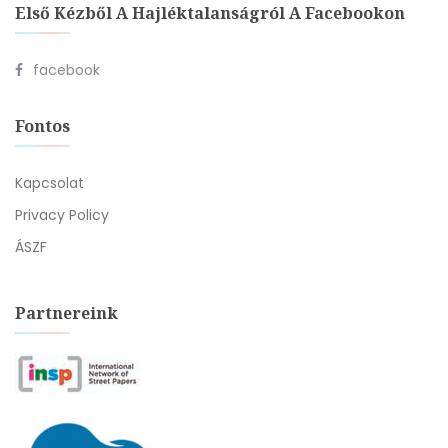
Első Kézből A Hajléktalanságról A Facebookon
facebook
Fontos
Kapcsolat
Privacy Policy
ÁSZF
Partnereink