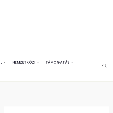
L
NEMZETKÖZI
TÁMOGATÁS