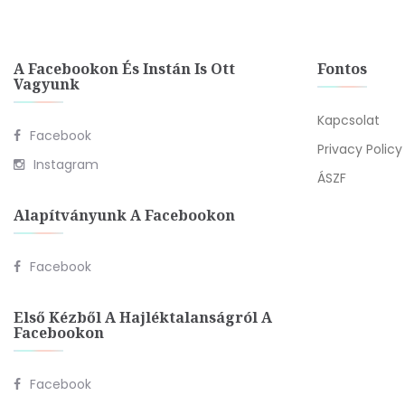
A Facebookon És Instán Is Ott
Fontos
Vagyunk
Kapcsolat
Facebook
Privacy Policy
Instagram
ÁSZF
Alapítványunk A Facebookon
Facebook
Első Kézből A Hajléktalanságról A
Facebookon
Facebook