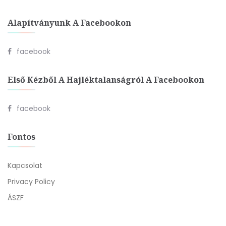
Alapítványunk A Facebookon
facebook
Első Kézből A Hajléktalanságról A Facebookon
facebook
Fontos
Kapcsolat
Privacy Policy
ÁSZF