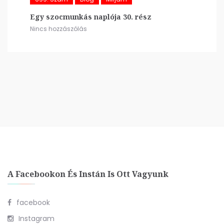
Egy szocmunkás naplója 30. rész
Nincs hozzászólás
A Facebookon És Instán Is Ott Vagyunk
facebook
Instagram