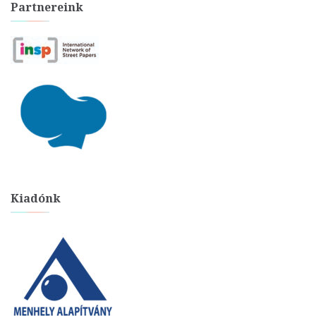
Partnereink
Kiadónk