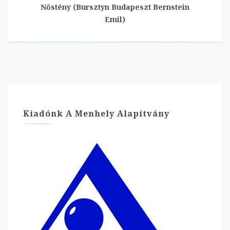
Nőstény (Bursztyn Budapeszt Bernstein
Emil)
Kiadónk A Menhely Alapítvány