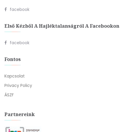
facebook
Első Kézből A Hajléktalanságról A Facebookon
facebook
Fontos
Kapcsolat
Privacy Policy
ÁSZF
Partnereink