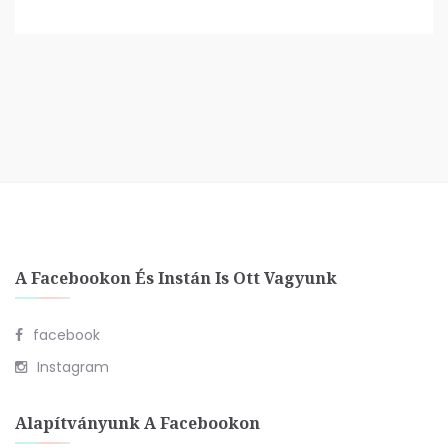
A Facebookon És Instán Is Ott Vagyunk
facebook
Instagram
Alapítványunk A Facebookon