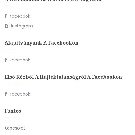
facebook
Instagram
Alapítványunk A Facebookon
facebook
Első Kézből A Hajléktalanságról A Facebookon
facebook
Fontos
Kapcsolat