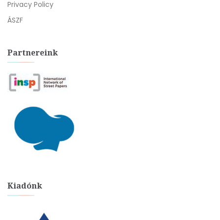
Privacy Policy
ÁSZF
Partnereink
Kiadónk