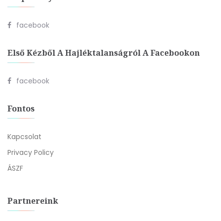
facebook
Első Kézből A Hajléktalanságról A Facebookon
facebook
Fontos
Kapcsolat
Privacy Policy
ÁSZF
Partnereink