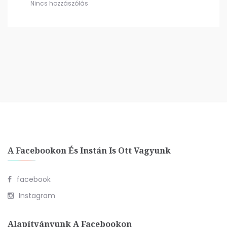
Nincs hozzászólás
A Facebookon És Instán Is Ott Vagyunk
facebook
Instagram
Alapítványunk A Facebookon