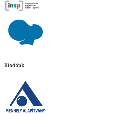
Kiadónk