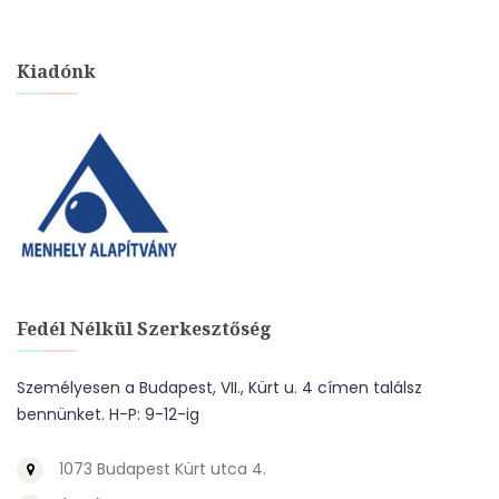
Kiadónk
Fedél Nélkül Szerkesztőség
Személyesen a Budapest, VII., Kürt u. 4 címen találsz
bennünket. H-P: 9-12-ig
1073 Budapest Kürt utca 4.