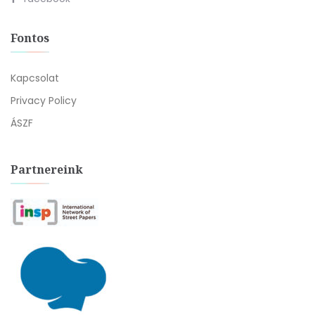
Fontos
Kapcsolat
Privacy Policy
ÁSZF
Partnereink