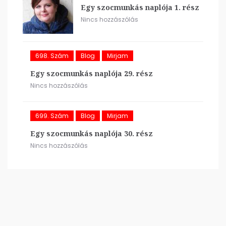
Egy szocmunkás naplója 1. rész
Nincs hozzászólás
698. Szám
Blog
Mirjam
Egy szocmunkás naplója 29. rész
Nincs hozzászólás
699. Szám
Blog
Mirjam
Egy szocmunkás naplója 30. rész
Nincs hozzászólás