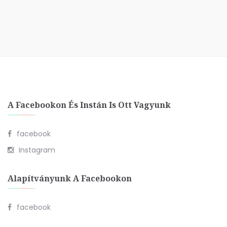
A Facebookon És Instán Is Ott Vagyunk
facebook
Instagram
Alapítványunk A Facebookon
facebook