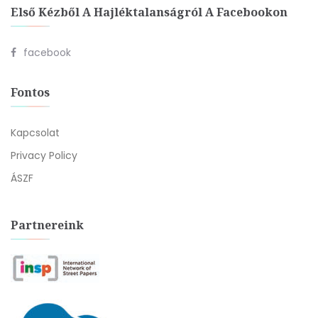
Első Kézből A Hajléktalanságról A Facebookon
facebook
Fontos
Kapcsolat
Privacy Policy
ÁSZF
Partnereink