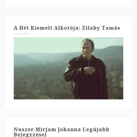
A Hét Kiemelt Alkotója: Zilahy Tamás
Nuszer Mirjam Johanna Legújabb
Bejegyzései