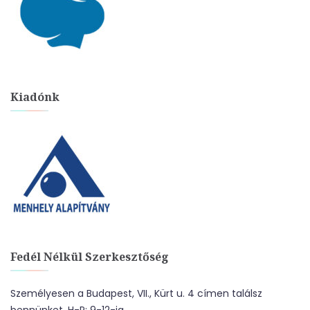
Kiadónk
Fedél Nélkül Szerkesztőség
Személyesen a Budapest, VII., Kürt u. 4 címen találsz