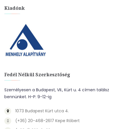
Kiadónk
Fedél Nélkül Szerkesztőség
Személyesen a Budapest, VII., Kürt u. 4 címen találsz
bennünket. H-P: 9-12-ig
1073 Budapest Kürt utca 4.
(+36) 20-468-2617 Kepe Róbert