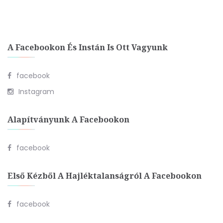
A Facebookon És Instán Is Ott Vagyunk
facebook
Instagram
Alapítványunk A Facebookon
facebook
Első Kézből A Hajléktalanságról A Facebookon
facebook