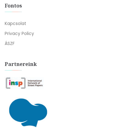
Fontos
Kapcsolat
Privacy Policy
ÁSZF
Partnereink