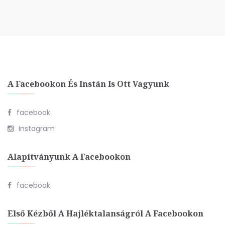
A Facebookon És Instán Is Ott Vagyunk
facebook
Instagram
Alapítványunk A Facebookon
facebook
Első Kézből A Hajléktalanságról A Facebookon