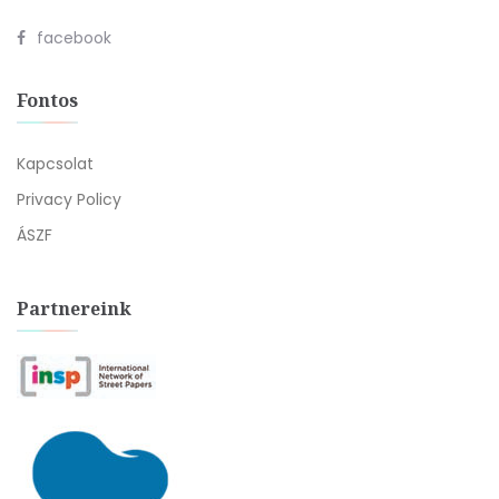
facebook
Fontos
Kapcsolat
Privacy Policy
ÁSZF
Partnereink