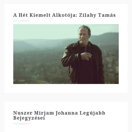
A Hét Kiemelt Alkotója: Zilahy Tamás
Nuszer Mirjam Johanna Legújabb
Bejegyzései