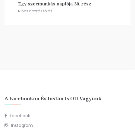
Egy szocmunkás naplója 30. rész
Nincs hozzászólás
A Facebookon És Instán Is Ott Vagyunk
facebook
Instagram