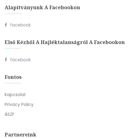
Alapítványunk A Facebookon
facebook
Első Kézből A Hajléktalanságról A Facebookon
facebook
Fontos
Kapcsolat
Privacy Policy
ÁSZF
Partnereink