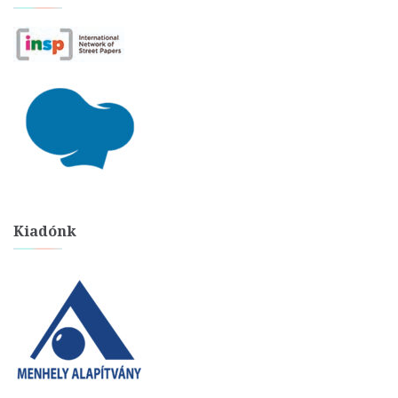
Kiadónk