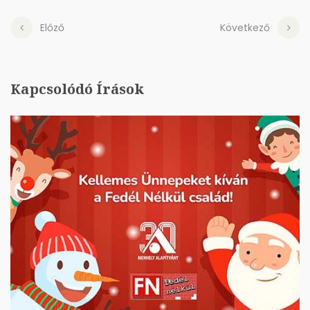
Előző
Következő
Kapcsolódó Írások