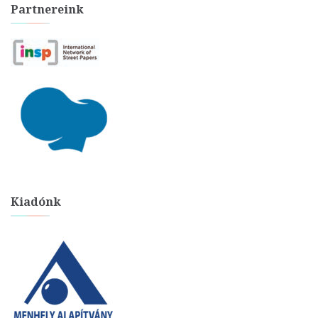
Partnereink
Kiadónk