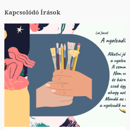
Kapcsolódó Írások