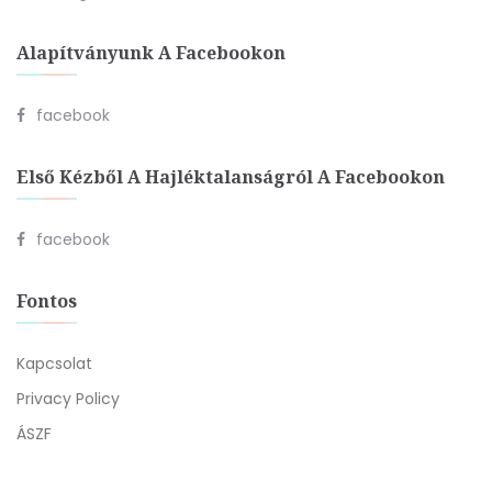
Alapítványunk A Facebookon
facebook
Első Kézből A Hajléktalanságról A Facebookon
facebook
Fontos
Kapcsolat
Privacy Policy
ÁSZF