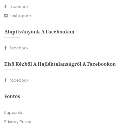
facebook
Instagram
Alapítványunk A Facebookon
facebook
Első Kézből A Hajléktalanságról A Facebookon
facebook
Fontos
Kapcsolat
Privacy Policy