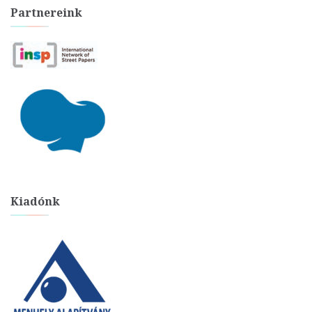
Partnereink
Kiadónk