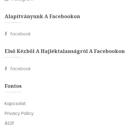
Alapítványunk A Facebookon
facebook
Első Kézből A Hajléktalanságról A Facebookon
facebook
Fontos
Kapcsolat
Privacy Policy
ÁSZF