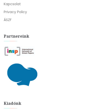
Kapcsolat
Privacy Policy
ÁSZF
Partnereink
Kiadónk