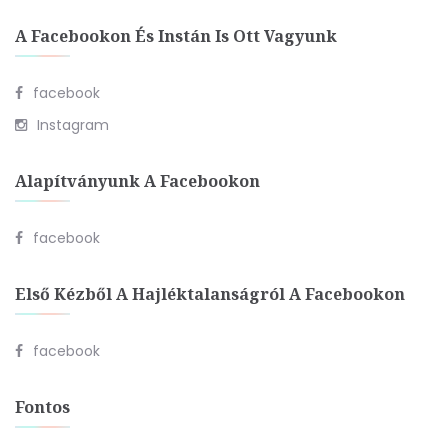
A Facebookon És Instán Is Ott Vagyunk
facebook
Instagram
Alapítványunk A Facebookon
facebook
Első Kézből A Hajléktalanságról A Facebookon
facebook
Fontos