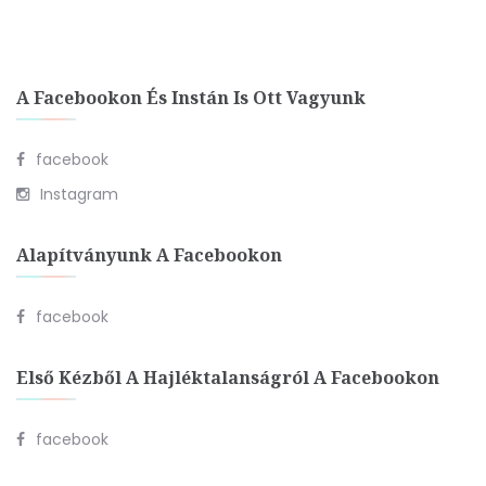
A Facebookon És Instán Is Ott Vagyunk
facebook
Instagram
Alapítványunk A Facebookon
facebook
Első Kézből A Hajléktalanságról A Facebookon
facebook