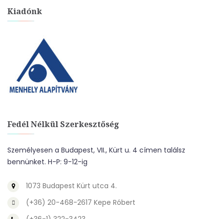
Kiadónk
Fedél Nélkül Szerkesztőség
Személyesen a Budapest, VII., Kürt u. 4 címen találsz
bennünket. H-P: 9-12-ig
1073 Budapest Kürt utca 4.
(+36) 20-468-2617 Kepe Róbert