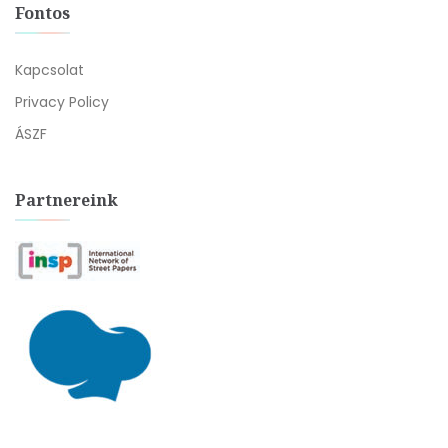
Fontos
Kapcsolat
Privacy Policy
ÁSZF
Partnereink