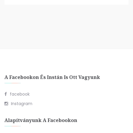
A Facebookon És Instán Is Ott Vagyunk
facebook
Instagram
Alapítványunk A Facebookon