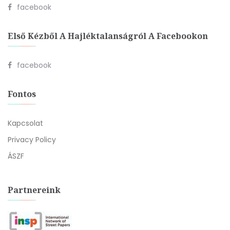
facebook
Első Kézből A Hajléktalanságról A Facebookon
facebook
Fontos
Kapcsolat
Privacy Policy
ÁSZF
Partnereink