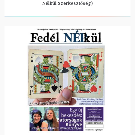
Nélkül Szerkesztőség)