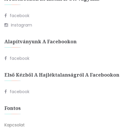
facebook
Instagram
Alapítványunk A Facebookon
facebook
Első Kézből A Hajléktalanságról A Facebookon
facebook
Fontos
Kapcsolat