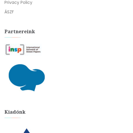
Privacy Policy
ÁSZF
Partnereink
Kiadónk