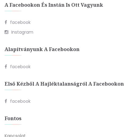
A Facebookon És Instán Is Ott Vagyunk
facebook
Instagram
Alapítványunk A Facebookon
facebook
Első Kézből A Hajléktalanságról A Facebookon
facebook
Fontos
Kapcsolat