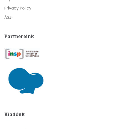
Privacy Policy
ÁSZF
Partnereink
Kiadónk