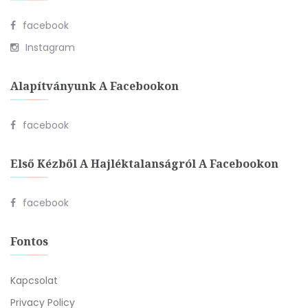
facebook
Instagram
Alapítványunk A Facebookon
facebook
Első Kézből A Hajléktalanságról A Facebookon
facebook
Fontos
Kapcsolat
Privacy Policy