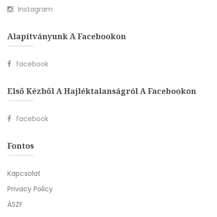
Instagram
Alapítványunk A Facebookon
facebook
Első Kézből A Hajléktalanságról A Facebookon
facebook
Fontos
Kapcsolat
Privacy Policy
ÁSZF