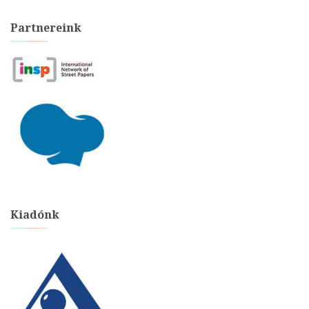
Partnereink
Kiadónk