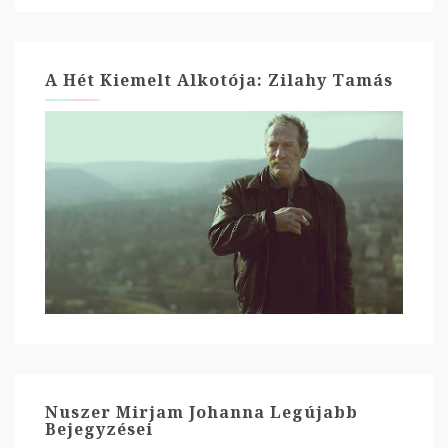
A Hét Kiemelt Alkotója: Zilahy Tamás
Nuszer Mirjam Johanna Legújabb
Bejegyzései