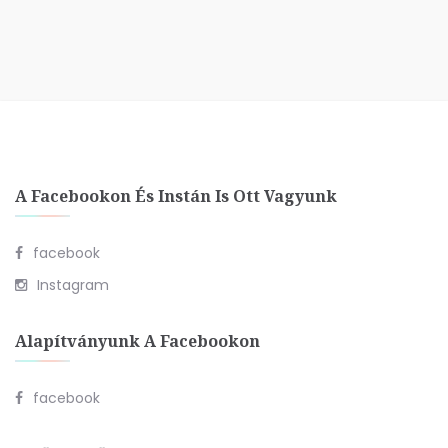
A Facebookon És Instán Is Ott Vagyunk
facebook
Instagram
Alapítványunk A Facebookon
facebook