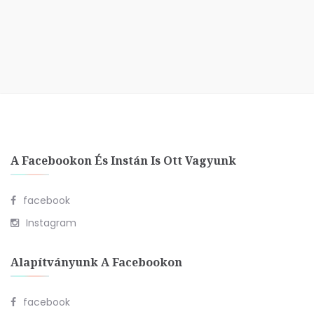
A Facebookon És Instán Is Ott Vagyunk
facebook
Instagram
Alapítványunk A Facebookon
facebook