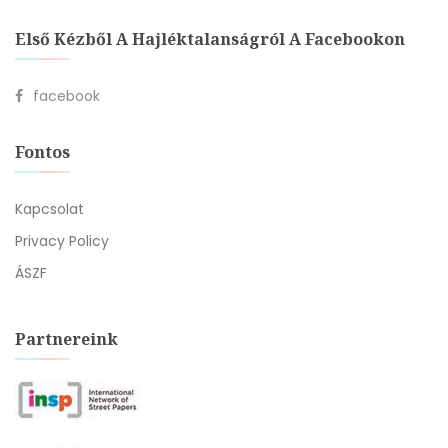
Első Kézből A Hajléktalanságról A Facebookon
facebook
Fontos
Kapcsolat
Privacy Policy
ÁSZF
Partnereink