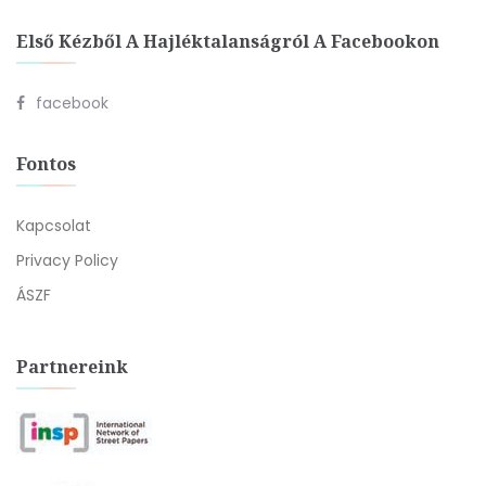
Első Kézből A Hajléktalanságról A Facebookon
facebook
Fontos
Kapcsolat
Privacy Policy
ÁSZF
Partnereink