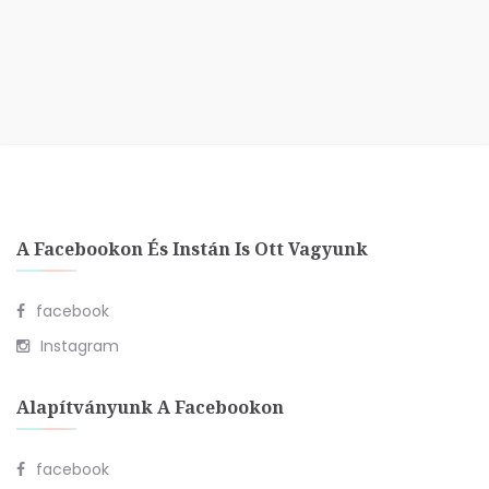
A Facebookon És Instán Is Ott Vagyunk
facebook
Instagram
Alapítványunk A Facebookon
facebook