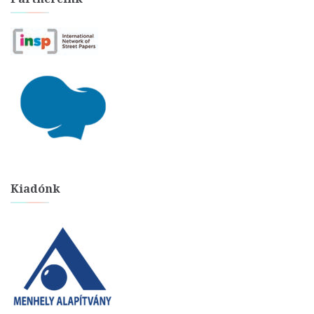
Kiadónk