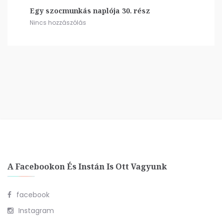
Egy szocmunkás naplója 30. rész
Nincs hozzászólás
A Facebookon És Instán Is Ott Vagyunk
facebook
Instagram