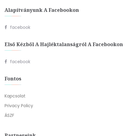
Alapítványunk A Facebookon
facebook
Első Kézből A Hajléktalanságról A Facebookon
facebook
Fontos
Kapcsolat
Privacy Policy
ÁSZF
Partnereink