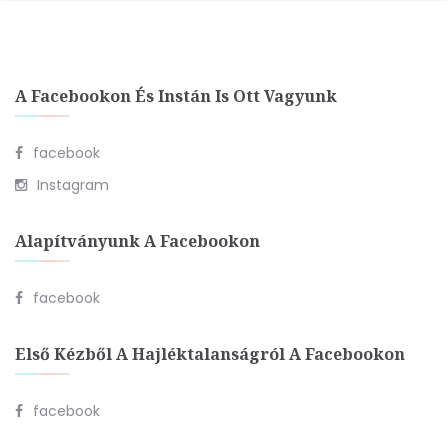
A Facebookon És Instán Is Ott Vagyunk
facebook
Instagram
Alapítványunk A Facebookon
facebook
Első Kézből A Hajléktalanságról A Facebookon
facebook