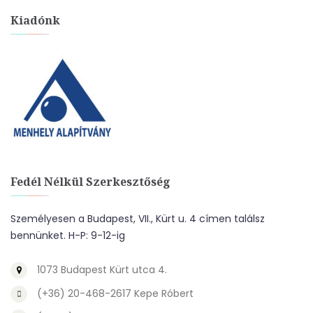
Kiadónk
Fedél Nélkül Szerkesztőség
Személyesen a Budapest, VII., Kürt u. 4 címen találsz
bennünket. H-P: 9-12-ig
1073 Budapest Kürt utca 4.
(+36) 20-468-2617 Kepe Róbert