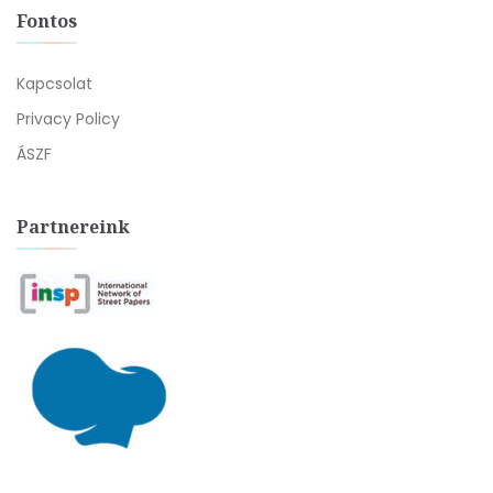
Fontos
Kapcsolat
Privacy Policy
ÁSZF
Partnereink