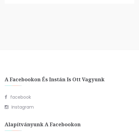
A Facebookon És Instán Is Ott Vagyunk
facebook
Instagram
Alapítványunk A Facebookon