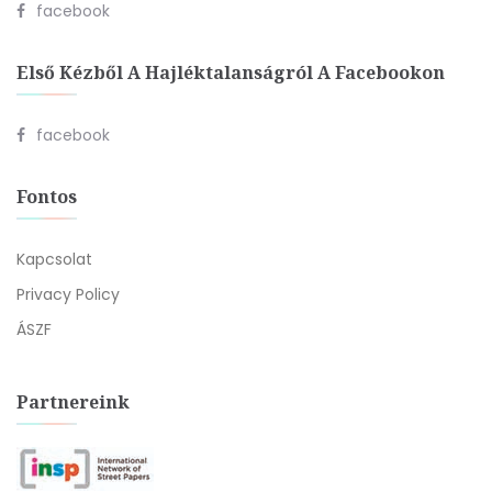
facebook
Első Kézből A Hajléktalanságról A Facebookon
facebook
Fontos
Kapcsolat
Privacy Policy
ÁSZF
Partnereink