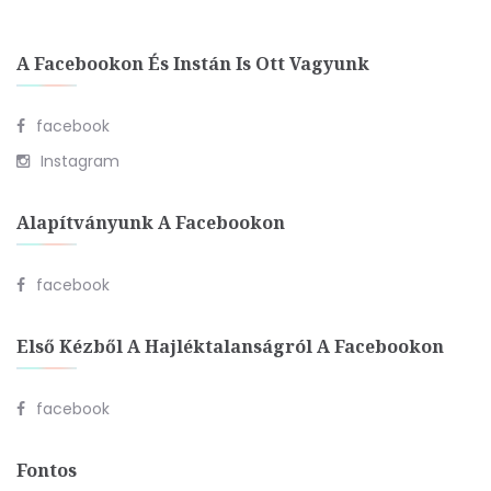
A Facebookon És Instán Is Ott Vagyunk
facebook
Instagram
Alapítványunk A Facebookon
facebook
Első Kézből A Hajléktalanságról A Facebookon
facebook
Fontos