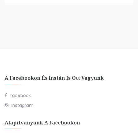
A Facebookon És Instán Is Ott Vagyunk
facebook
Instagram
Alapítványunk A Facebookon