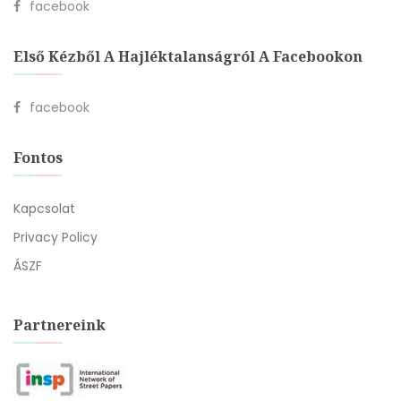
facebook
Első Kézből A Hajléktalanságról A Facebookon
facebook
Fontos
Kapcsolat
Privacy Policy
ÁSZF
Partnereink