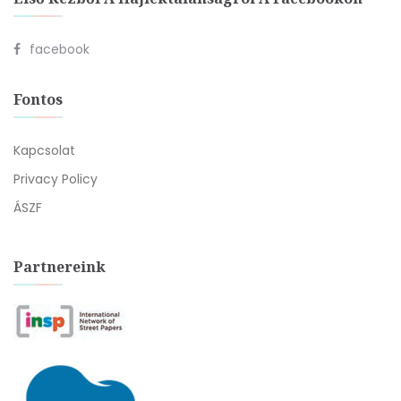
facebook
Fontos
Kapcsolat
Privacy Policy
ÁSZF
Partnereink