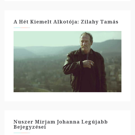
A Hét Kiemelt Alkotója: Zilahy Tamás
Nuszer Mirjam Johanna Legújabb
Bejegyzései