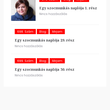
Egy szocmunkás naplója 1. rész
Nincs hozzászólás
698. Szám
Blog
Mirjam
Egy szocmunkás naplója 29. rész
Nincs hozzászólás
699. Szám
Blog
Mirjam
Egy szocmunkás naplója 30. rész
Nincs hozzászólás