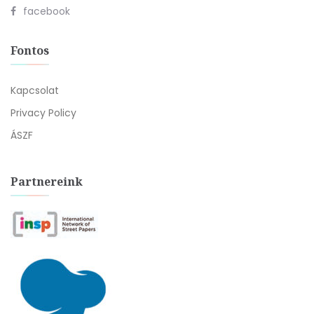
facebook
Fontos
Kapcsolat
Privacy Policy
ÁSZF
Partnereink