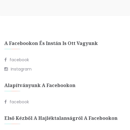
A Facebookon És Instán Is Ott Vagyunk
facebook
Instagram
Alapítványunk A Facebookon
facebook
Első Kézből A Hajléktalanságról A Facebookon