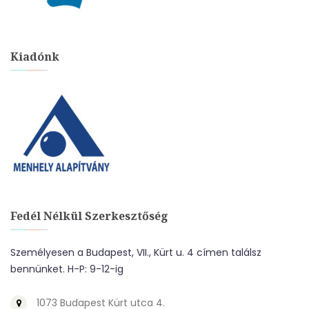
Kiadónk
Fedél Nélkül Szerkesztőség
Személyesen a Budapest, VII., Kürt u. 4 címen találsz
bennünket. H-P: 9-12-ig
1073 Budapest Kürt utca 4.