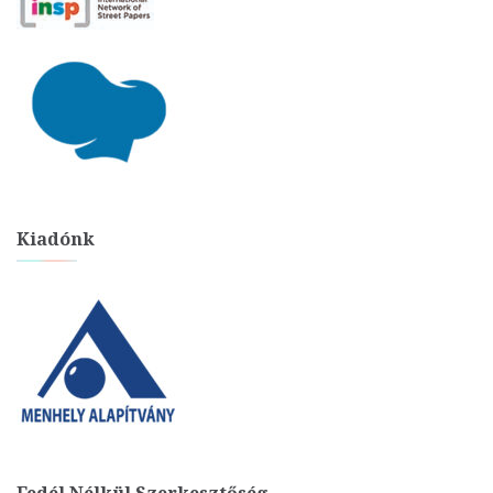
Kiadónk