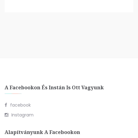
A Facebookon És Instán Is Ott Vagyunk
facebook
Instagram
Alapítványunk A Facebookon