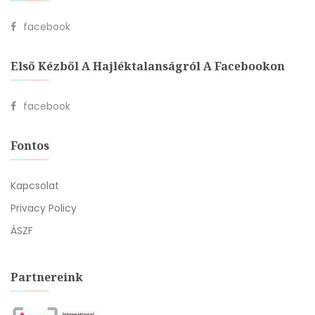
facebook
Első Kézből A Hajléktalanságról A Facebookon
facebook
Fontos
Kapcsolat
Privacy Policy
ÁSZF
Partnereink