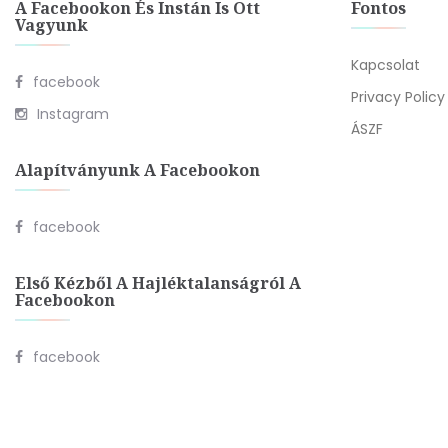
A Facebookon És Instán Is Ott
Fontos
Vagyunk
Kapcsolat
facebook
Privacy Policy
Instagram
ÁSZF
Alapítványunk A Facebookon
facebook
Első Kézből A Hajléktalanságról A
Facebookon
facebook