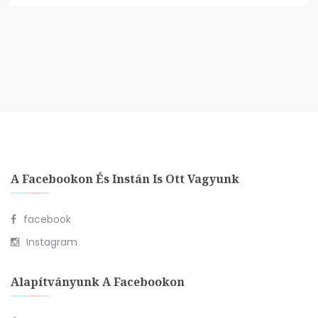
A Facebookon És Instán Is Ott Vagyunk
facebook
Instagram
Alapítványunk A Facebookon