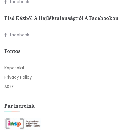
facebook
Első Kézből A Hajléktalanságról A Facebookon
facebook
Fontos
Kapcsolat
Privacy Policy
ÁSZF
Partnereink