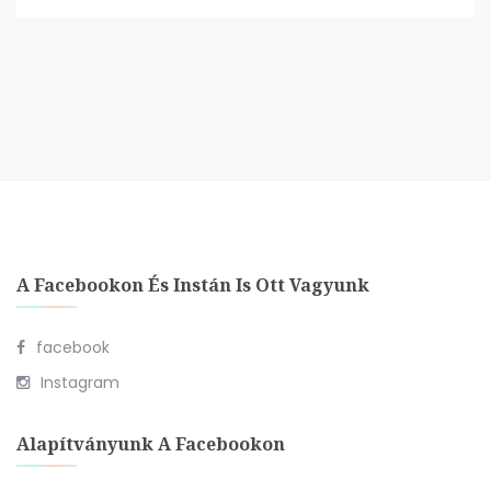
A Facebookon És Instán Is Ott Vagyunk
facebook
Instagram
Alapítványunk A Facebookon