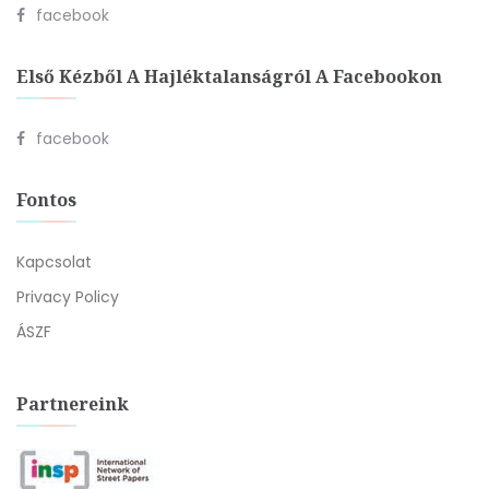
facebook
Első Kézből A Hajléktalanságról A Facebookon
facebook
Fontos
Kapcsolat
Privacy Policy
ÁSZF
Partnereink