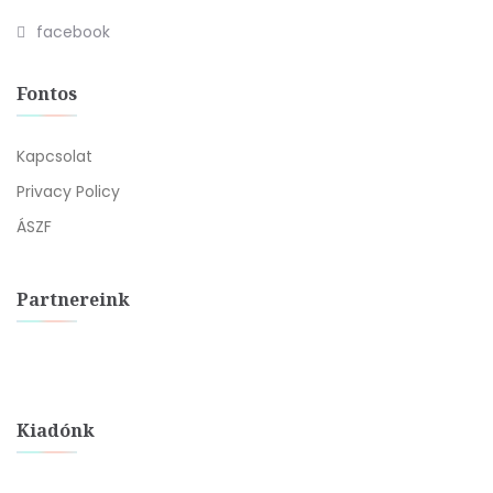
facebook
Fontos
Kapcsolat
Privacy Policy
ÁSZF
Partnereink
Kiadónk