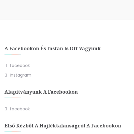
A Facebookon És Instán Is Ott Vagyunk
facebook
Instagram
Alapítványunk A Facebookon
facebook
Első Kézből A Hajléktalanságról A Facebookon