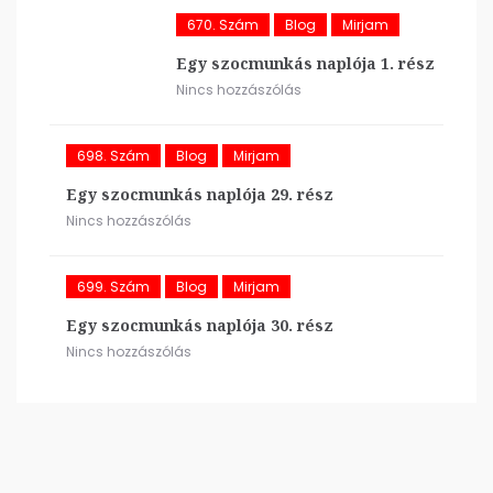
670. Szám
Blog
Mirjam
Egy szocmunkás naplója 1. rész
Nincs hozzászólás
698. Szám
Blog
Mirjam
Egy szocmunkás naplója 29. rész
Nincs hozzászólás
699. Szám
Blog
Mirjam
Egy szocmunkás naplója 30. rész
Nincs hozzászólás