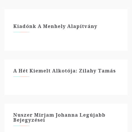
Kiadónk A Menhely Alapítvány
A Hét Kiemelt Alkotója: Zilahy Tamás
Nuszer Mirjam Johanna Legújabb
Bejegyzései