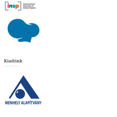
Kiadónk