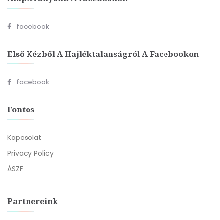
facebook
Első Kézből A Hajléktalanságról A Facebookon
facebook
Fontos
Kapcsolat
Privacy Policy
ÁSZF
Partnereink