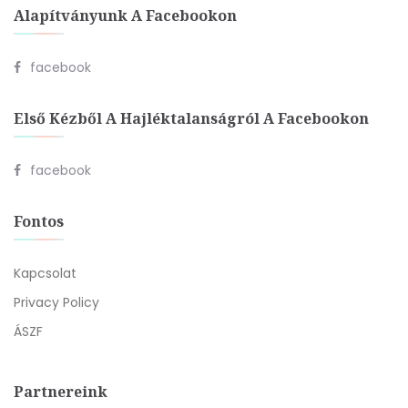
Alapítványunk A Facebookon
facebook
Első Kézből A Hajléktalanságról A Facebookon
facebook
Fontos
Kapcsolat
Privacy Policy
ÁSZF
Partnereink