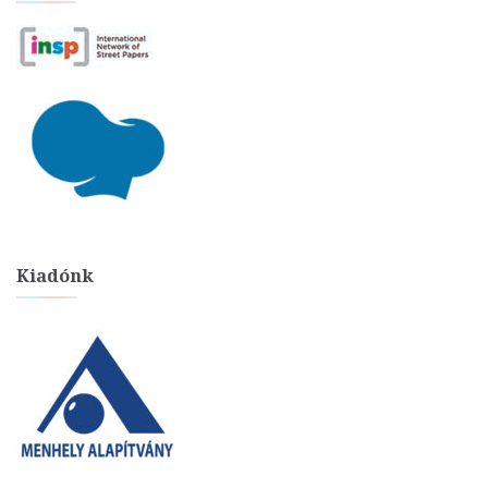
Kiadónk