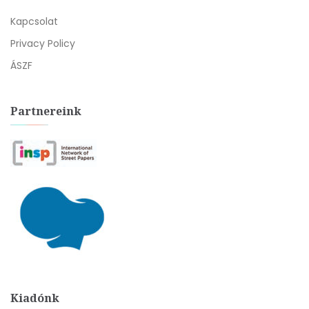
Kapcsolat
Privacy Policy
ÁSZF
Partnereink
Kiadónk