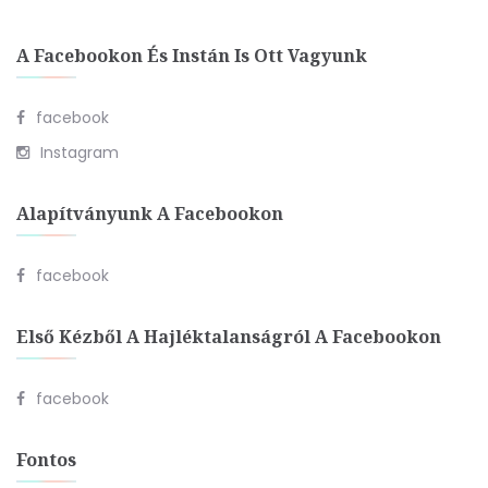
A Facebookon És Instán Is Ott Vagyunk
facebook
Instagram
Alapítványunk A Facebookon
facebook
Első Kézből A Hajléktalanságról A Facebookon
facebook
Fontos