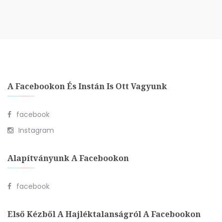
A Facebookon És Instán Is Ott Vagyunk
facebook
Instagram
Alapítványunk A Facebookon
facebook
Első Kézből A Hajléktalanságról A Facebookon