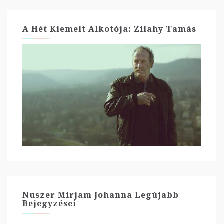
A Hét Kiemelt Alkotója: Zilahy Tamás
Nuszer Mirjam Johanna Legújabb
Bejegyzései