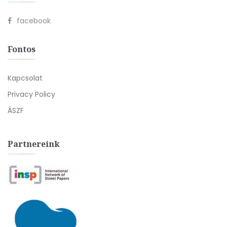
facebook
Fontos
Kapcsolat
Privacy Policy
ÁSZF
Partnereink