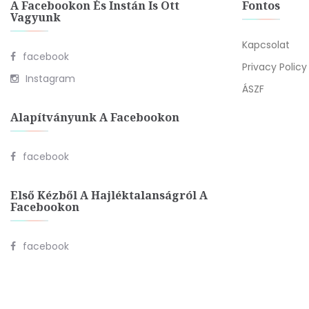
A Facebookon És Instán Is Ott
Fontos
Vagyunk
Kapcsolat
facebook
Privacy Policy
Instagram
ÁSZF
Alapítványunk A Facebookon
facebook
Első Kézből A Hajléktalanságról A
Facebookon
facebook