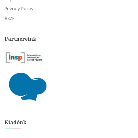
Privacy Policy
ÁSZF
Partnereink
Kiadónk