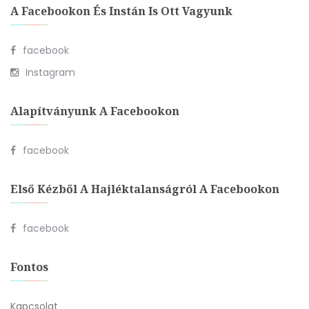
A Facebookon És Instán Is Ott Vagyunk
facebook
Instagram
Alapítványunk A Facebookon
facebook
Első Kézből A Hajléktalanságról A Facebookon
facebook
Fontos
Kapcsolat