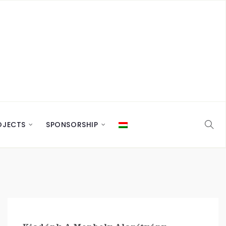
OJECTS
SPONSORSHIP