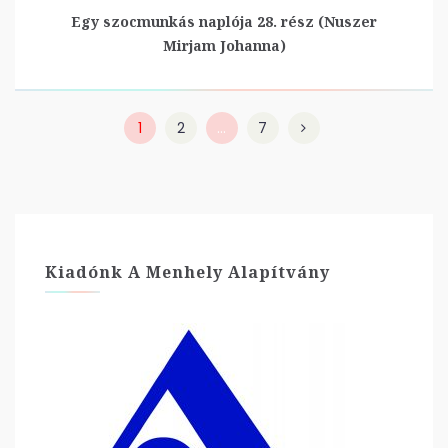
Egy szocmunkás naplója 28. rész (Nuszer
Mirjam Johanna)
1
2
…
7
Kiadónk A Menhely Alapítvány