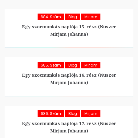
684. Szám
Blog
Mirjam
Egy szocmunkás naplója 15. rész (Nuszer
Mirjam Johanna)
685. Szám
Blog
Mirjam
Egy szocmunkás naplója 16. rész (Nuszer
Mirjam Johanna)
686. Szám
Blog
Mirjam
Egy szocmunkás naplója 17. rész (Nuszer
Mirjam Johanna)