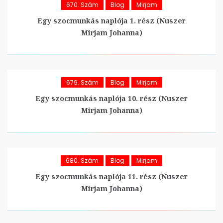
670. Szám
Blog
Mirjam
Egy szocmunkás naplója 1. rész (Nuszer
Mirjam Johanna)
679. Szám
Blog
Mirjam
Egy szocmunkás naplója 10. rész (Nuszer
Mirjam Johanna)
680. Szám
Blog
Mirjam
Egy szocmunkás naplója 11. rész (Nuszer
Mirjam Johanna)