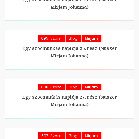
Mirjam Johanna)
695. Szám
Blog
Mirjam
Egy szocmunkás naplója 26. rész (Nuszer
Mirjam Johanna)
696. Szám
Blog
Mirjam
Egy szocmunkás naplója 27. rész (Nuszer
Mirjam Johanna)
697. Szám
Blog
Mirjam