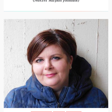
(Nuszer Mirjam Johanna)