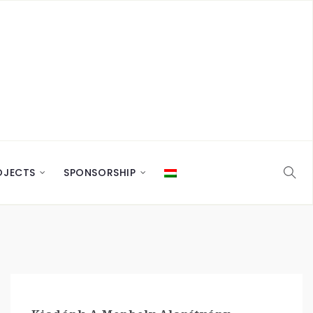
OJECTS
SPONSORSHIP