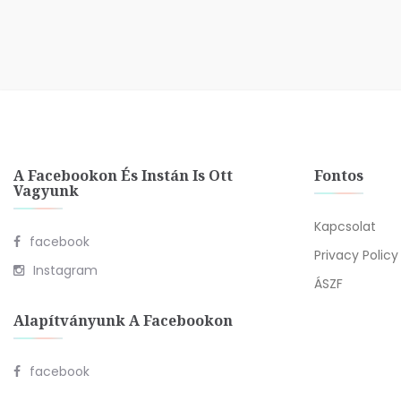
A Facebookon És Instán Is Ott
Fontos
Vagyunk
Kapcsolat
facebook
Privacy Policy
Instagram
ÁSZF
Alapítványunk A Facebookon
facebook