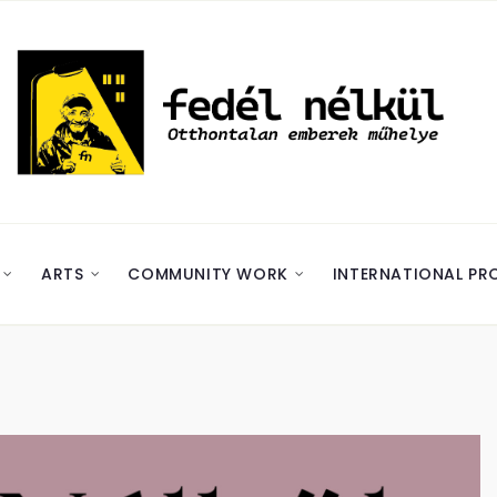
ARTS
COMMUNITY WORK
INTERNATIONAL PR