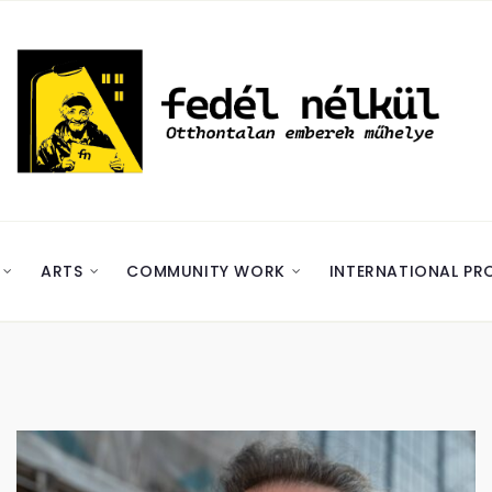
ARTS
COMMUNITY WORK
INTERNATIONAL PR