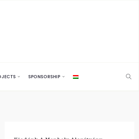
OJECTS
SPONSORSHIP