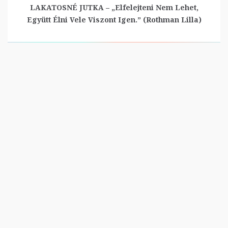
LAKATOSNÉ JUTKA – „Elfelejteni Nem Lehet,
Együtt Élni Vele Viszont Igen.” (Rothman Lilla)