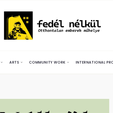
ARTS
COMMUNITY WORK
INTERNATIONAL PR