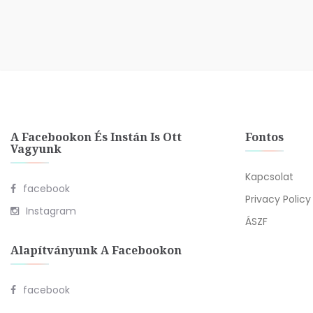
A Facebookon És Instán Is Ott
Fontos
Vagyunk
Kapcsolat
facebook
Privacy Policy
Instagram
ÁSZF
Alapítványunk A Facebookon
facebook