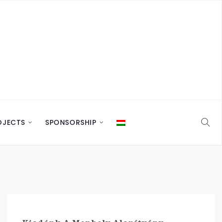
OJECTS
SPONSORSHIP