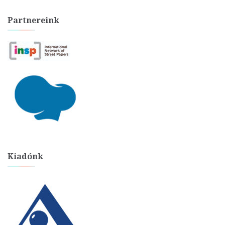
Partnereink
Kiadónk