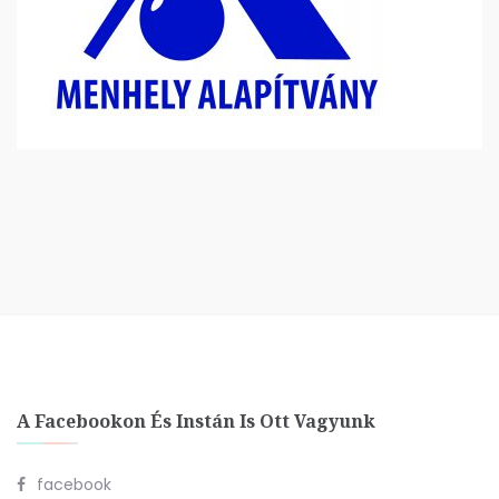
A Facebookon És Instán Is Ott Vagyunk
facebook