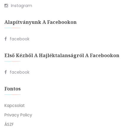
Instagram
Alapítványunk A Facebookon
facebook
Első Kézből A Hajléktalanságról A Facebookon
facebook
Fontos
Kapcsolat
Privacy Policy
ÁSZF