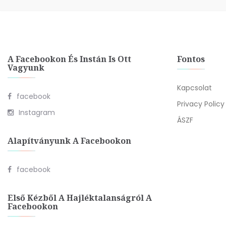
A Facebookon És Instán Is Ott
Fontos
Vagyunk
Kapcsolat
facebook
Privacy Policy
Instagram
ÁSZF
Alapítványunk A Facebookon
facebook
Első Kézből A Hajléktalanságról A
Facebookon