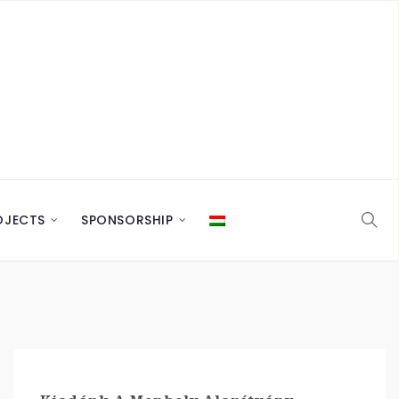
OJECTS
SPONSORSHIP