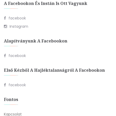
A Facebookon És Instán Is Ott Vagyunk
facebook
Instagram
Alapítványunk A Facebookon
facebook
Első Kézből A Hajléktalanságról A Facebookon
facebook
Fontos
Kapcsolat