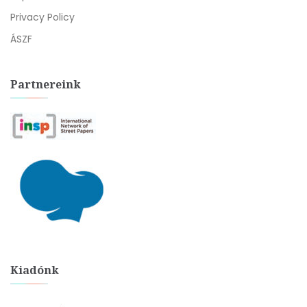
Privacy Policy
ÁSZF
Partnereink
Kiadónk