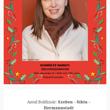
Antal Boldizsár:
Szeben – Sibiu –
Hermannstadt